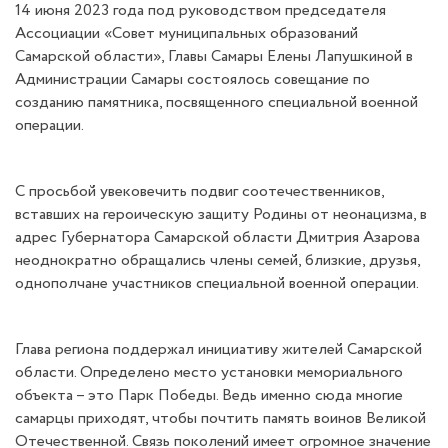
14 июня 2023 года под руководством председателя
Ассоциации «Совет муниципальных образований
Самарской области», Главы Самары Елены Лапушкиной в
Администрации Самары состоялось совещание по
созданию памятника, посвященного специальной военной
операции.
С просьбой увековечить подвиг соотечественников,
вставших на героическую защиту Родины от неонацизма, в
адрес Губернатора Самарской области Дмитрия Азарова
неоднократно обращались члены семей, близкие, друзья,
однополчане участников специальной военной операции.
Глава региона поддержал инициативу жителей Самарской
области. Определено место установки мемориального
объекта – это Парк Победы. Ведь именно сюда многие
самарцы приходят, чтобы почтить память воинов Великой
Отечественной. Связь поколений имеет огромное значение