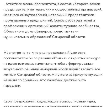
- отметили члены оргкомитета, в состав которого вошли
представители ветеранских и общественных организаций,
местного самоуправления, историки и представители
промышленных предприятий, Союза работодателей и
профсоюзных организаций, архитектурного сообщества,
Областного дома офицеров, представители
муниципальных образований Самарской области.
Несмотря на то, что ряд предложений уже есть,
оргкомитетом было решено объявить открытый конкурс
на идею или эскиз памятника, чтобы в формировании
визуального решения мемориала могли поучаствовать все
жители Самарской области. Ни у кого из присутствующих
не вызвало сомнений, что памятник должен быть
народным
.
Свои предложения, содержащие эскиз, описание идеи,
предлагаемые материалы и конкретную точку размещения