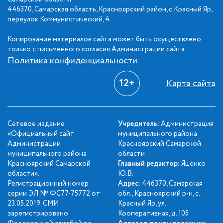
446370, Самарская область, Красноярский район, с.Красный Яр,
переулок Коммунистический, 4
Копирование материалов сайта может быть осуществлено
только с письменного согласия Администрации сайта.
Политика конфиденциальности
12+
Карта сайта
Сетевое издание
Учредитель:
Администрация
«Официальный сайт
муниципального района
Администрации
Красноярский Самарской
муниципального района
области
Красноярский Самарской
Главный редактор:
Яценко
области».
Ю.В.
Регистрационный номер
Адрес:
446370, Самарская
серии ЭЛ № ФС77-75772 от
обл., Красноярский р-н, с.
23.05.2019. СМИ
Красный Яр, ул.
зарегистрировано
Кооперативная, д. 105