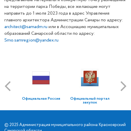
на территории парка Победы, все желающие могут
направить до 1 июля 2023 года в адрес Управления
главного архитектора Администрации Самары по адресу:
architect@samadm.ru
или в Ассоциацию муниципальных
образований Самарской области по адресу:
Smo.samregion@yandex.ru
Официальная Россия
Официальный портал
закупок
© 2025 Администрация муниципального района Красноярский
Самарской области