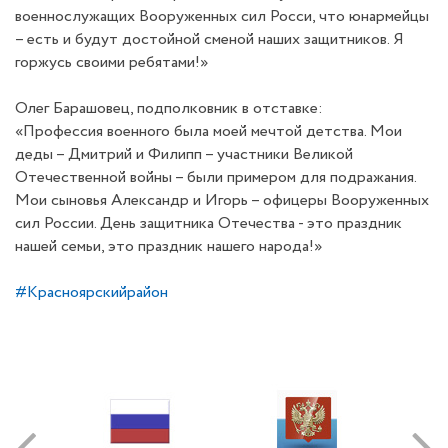
военнослужащих Вооруженных сил Росси, что юнармейцы
– есть и будут достойной сменой наших защитников. Я
горжусь своими ребятами!»
Олег Барашовец, подполковник в отставке:
«Профессия военного была моей мечтой детства. Мои
деды – Дмитрий и Филипп – участники Великой
Отечественной войны – были примером для подражания.
Мои сыновья Александр и Игорь – офицеры Вооруженных
сил России. День защитника Отечества - это праздник
нашей семьи, это праздник нашего народа!»
#Красноярскийрайон