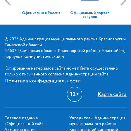
Официальная Россия
Официальный портал
закупок
© 2025 Администрация муниципального района Красноярский
Самарской области
446370, Самарская область, Красноярский район, с.Красный Яр,
переулок Коммунистический, 4
Копирование материалов сайта может быть осуществлено
только с письменного согласия Администрации сайта.
Политика конфиденциальности
12+
Карта сайта
Сетевое издание
Учредитель:
Администрация
«Официальный сайт
муниципального района
Администрации
Красноярский Самарской