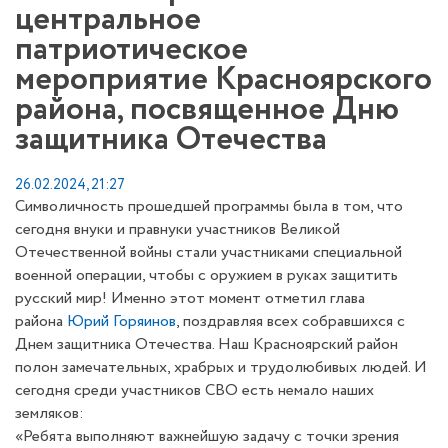
центральное
патриотическое
мероприятие Красноярского
района, посвященное Дню
защитника Отечества
26.02.2024, 21:27
Символичность прошедшей программы была в том, что
сегодня внуки и правнуки участников Великой
Отечественной войны стали участниками специальной
военной операции, чтобы с оружием в руках защитить
русский мир! Именно этот момент отметил глава
района
Юрий Горяинов
, поздравляя всех собравшихся с
Днем защитника Отечества. Наш Красноярский район
полон замечательных, храбрых и трудолюбивых людей. И
сегодня среди участников СВО есть немало наших
земляков:
«Ребята выполняют важнейшую задачу с точки зрения