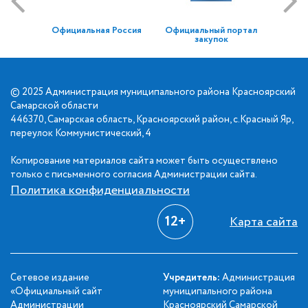
Официальная Россия
Официальный портал
закупок
© 2025 Администрация муниципального района Красноярский
Самарской области
446370, Самарская область, Красноярский район, с.Красный Яр,
переулок Коммунистический, 4
Копирование материалов сайта может быть осуществлено
только с письменного согласия Администрации сайта.
Политика конфиденциальности
12+
Карта сайта
Сетевое издание
Учредитель:
Администрация
«Официальный сайт
муниципального района
Администрации
Красноярский Самарской