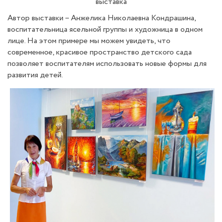
выставка
Автор выставки – Анжелика Николаевна Кондрашина,
воспитательница ясельной группы и художница в одном
лице. На этом примере мы можем увидеть, что
современное, красивое пространство детского сада
позволяет воспитателям использовать новые формы для
развития детей.