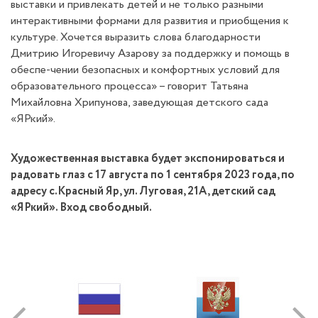
выставки и привлекать детей и не только разными
интерактивными формами для развития и приобщения к
культуре. Хочется выразить слова благодарности
Дмитрию Игоревичу Азарову за поддержку и помощь в
обеспе-чении безопасных и комфортных условий для
образовательного процесса» – говорит Татьяна
Михайловна Хрипунова, заведующая детского сада
«ЯРкий».
Художественная выставка будет экспонироваться и
радовать глаз с 17 августа по 1 сентября 2023 года, по
адресу с.Красный Яр, ул. Луговая, 21А, детский сад
«ЯРкий». Вход свободный.