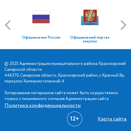
Официальная Россия
Официальный портал
закупок
© 2025 Администрация муниципального района Красноярский
Самарской области
446370, Самарская область, Красноярский район, с.Красный Яр,
переулок Коммунистический, 4
Копирование материалов сайта может быть осуществлено
только с письменного согласия Администрации сайта.
Политика конфиденциальности
12+
Карта сайта