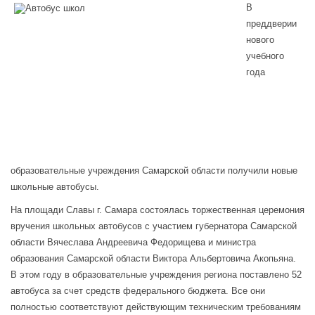
В
преддверии
нового
учебного
года
образовательные учреждения Самарской области получили новые
школьные автобусы.
На площади Славы г. Самара состоялась торжественная церемония
вручения школьных автобусов с участием губернатора Самарской
области Вячеслава Андреевича Федорищева и министра
образования Самарской области Виктора Альбертовича Акопьяна.
В этом году в образовательные учреждения региона поставлено 52
автобуса за счет средств федерального бюджета. Все они
полностью соответствуют действующим техническим требованиям