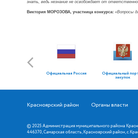
знать, ведь незнание не освобождает от ответственн
Виктория МОРОЗОВА, участница конкурса:
«Вопросы д
Официальная Россия
Официальный пор
закупок
Красноярский район
Органы власти
© 2025 Администрация муниципального района Красн
446370, Самарская область, Красноярский район, с.Кр