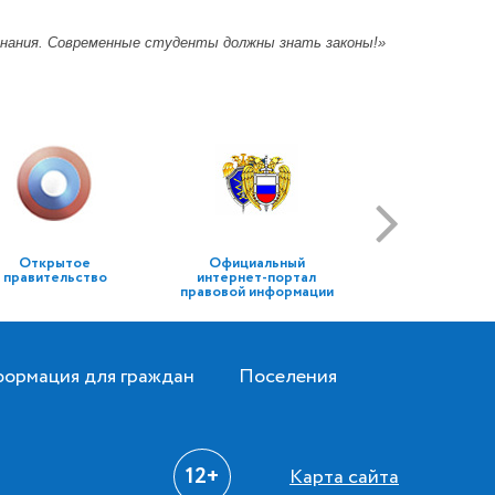
 знания. Современные студенты должны знать законы!»
Открытое
Официальный
правительство
интернет-портал
правовой информации
ормация для граждан
Поселения
12+
Карта сайта