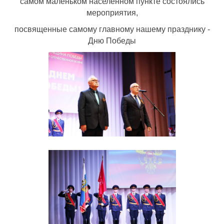
самом маленьком населенном пункте состоялись
мероприятия,
посвященные самому главному нашему празднику -
Дню Победы