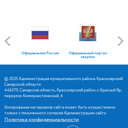
Официальная Россия
Официальный портал
закупок
© 2025 Администрация муниципального района Красноярский
Самарской области
446370, Самарская область, Красноярский район, с.Красный Яр,
переулок Коммунистический, 4
Копирование материалов сайта может быть осуществлено
только с письменного согласия Администрации сайта.
Политика конфиденциальности