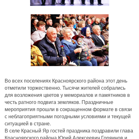
Во всех поселениях Красноярского района этот день
отметили торжественно. Тысячи жителей собрались
для возложения цветов у мемориалов и памятников в
честь ратного подвига земляков. Праздничные
мероприятия прошли в сокращенном формате в связи
с неблагоприятными погодными условиями и текущей
ситуацией в стране.
В селе Красный Яр гостей праздника поздравили глава
Красноярского района Юрий Алексеевич Горяинов и