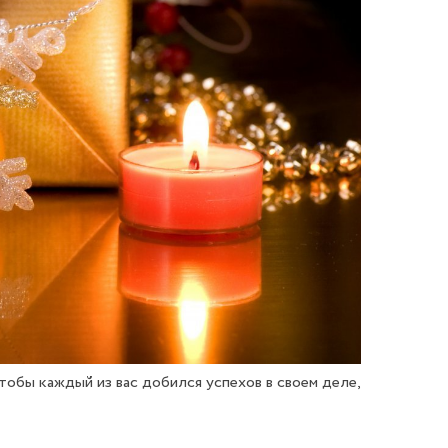
обы каждый из вас добился успехов в своем деле,