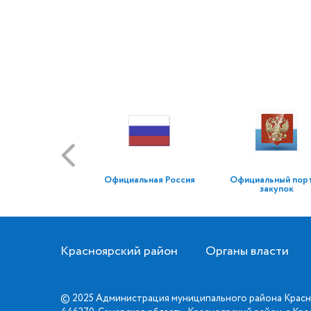
Официальная Россия
Официальный пор
закупок
Красноярский район
Органы власти
© 2025 Администрация муниципального района Красн