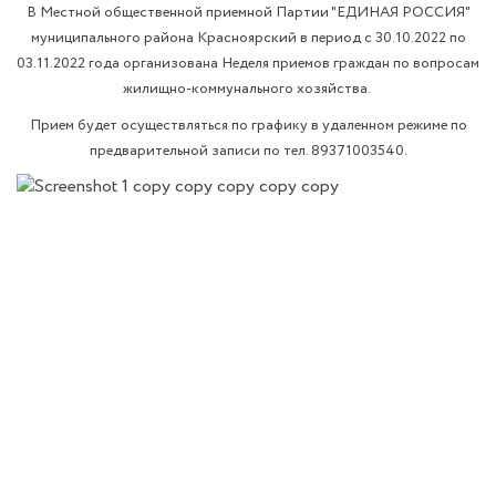
В Местной общественной приемной Партии "ЕДИНАЯ РОССИЯ"
муниципального района Красноярский в период с 30.10.2022 по
03.11.2022 года организована Неделя приемов граждан по вопросам
жилищно-коммунального хозяйства.
Прием будет осуществляться по графику в удаленном режиме по
предварительной записи по тел. 89371003540.