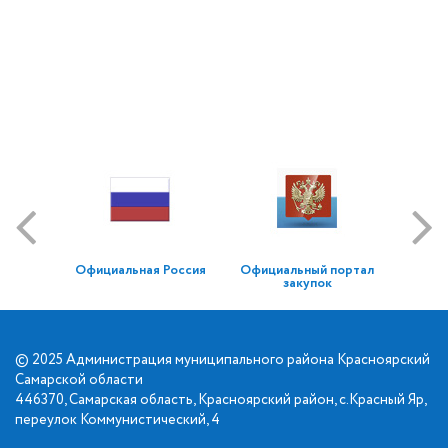
Официальная Россия
Официальный портал
закупок
© 2025 Администрация муниципального района Красноярский
Самарской области
446370, Самарская область, Красноярский район, с.Красный Яр,
переулок Коммунистический, 4