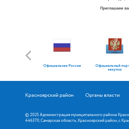
Приглашаем ва
Официальная Россия
Официальный пор
закупок
Красноярский район
Органы власти
© 2025 Администрация муниципального района Красн
446370, Самарская область, Красноярский район, с.Кр