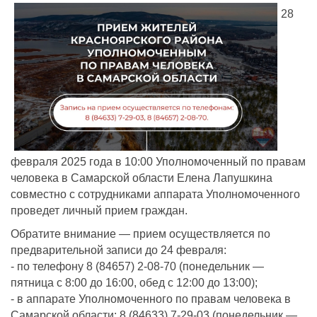
28
февраля 2025 года в 10:00 Уполномоченный по правам
человека в Самарской области Елена Лапушкина
совместно с сотрудниками аппарата Уполномоченного
проведет личный прием граждан.
Обратите внимание — прием осуществляется по
предварительной записи до 24 февраля:
- по телефону 8 (84657) 2-08-70 (понедельник —
пятница с 8:00 до 16:00, обед с 12:00 до 13:00);
- в аппарате Уполномоченного по правам человека в
Самарской области: 8 (84633) 7-29-03 (понедельник —