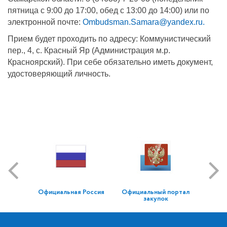
пятница с 9:00 до 17:00, обед с 13:00 до 14:00) или по
электронной почте:
Ombudsman.Samara@yandex.ru
.
Прием будет проходить по адресу: Коммунистический
пер., 4, с. Красный Яр (Администрация м.р.
Красноярский). При себе обязательно иметь документ,
удостоверяющий личность.
Официальная Россия
Официальный портал
закупок