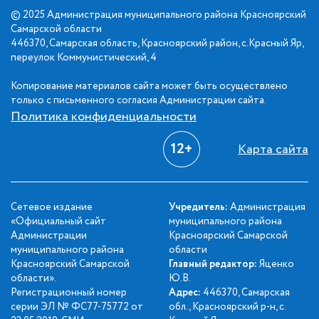
© 2025 Администрация муниципального района Красноярский
Самарской области
446370, Самарская область, Красноярский район, с.Красный Яр,
переулок Коммунистический, 4
Копирование материалов сайта может быть осуществлено
только с письменного согласия Администрации сайта.
Политика конфиденциальности
12+
Карта сайта
Сетевое издание
Учредитель:
Администрация
«Официальный сайт
муниципального района
Администрации
Красноярский Самарской
муниципального района
области
Красноярский Самарской
Главный редактор:
Яценко
области».
Ю.В.
Регистрационный номер
Адрес:
446370, Самарская
серии ЭЛ № ФС77-75772 от
обл., Красноярский р-н, с.