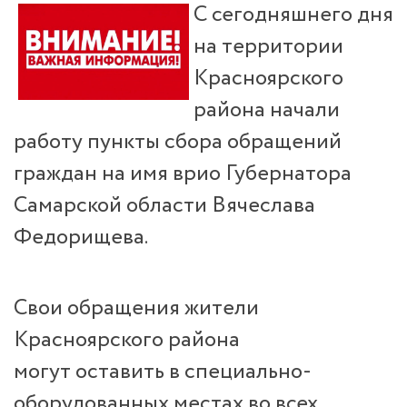
С сегодняшнего дня
на территории
Красноярского
района начали
работу пункты сбора обращений
граждан на имя врио Губернатора
Самарской области Вячеслава
Федорищева.
Свои обращения жители
Красноярского района
могут
оставить в специально-
оборудованных местах во всех