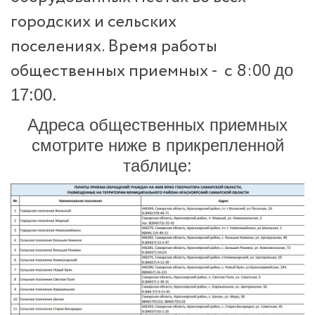
городских и сельских
поселениях.
Время работы
общественных приемных - с 8:00
до
17:00.
Адреса общественных приемных
смотрите ниже в прикрепленной
таблице: