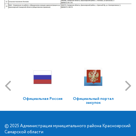
Официальная Россия
Официальный портал
закупок
© 2025 Администрация муниципального района Красноярский
Самарской области