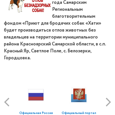
года Самарским
Региональным
благотворительным
фондом «Приют для бродячих собак «Хати»
будет производиться отлов животных без
владельцев на территории муниципального
района Красноярский Самарской области, в с.п.
Красный Яр, Светлое Поле, с. Белозерки,
Городцовка.
Официальная Россия
Официальный портал