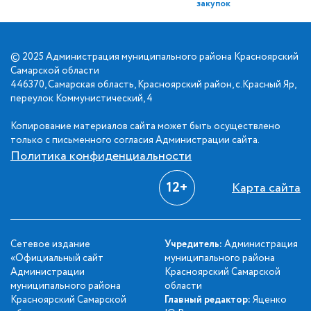
закупок
© 2025 Администрация муниципального района Красноярский
Самарской области
446370, Самарская область, Красноярский район, с.Красный Яр,
переулок Коммунистический, 4
Копирование материалов сайта может быть осуществлено
только с письменного согласия Администрации сайта.
Политика конфиденциальности
12+
Карта сайта
Сетевое издание
Учредитель:
Администрация
«Официальный сайт
муниципального района
Администрации
Красноярский Самарской
муниципального района
области
Красноярский Самарской
Главный редактор:
Яценко