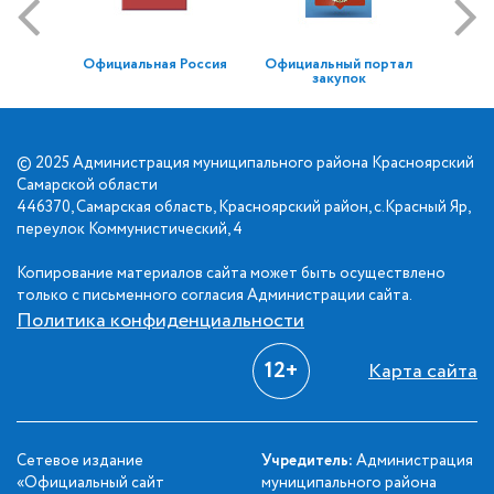
Официальная Россия
Официальный портал
закупок
© 2025 Администрация муниципального района Красноярский
Самарской области
446370, Самарская область, Красноярский район, с.Красный Яр,
переулок Коммунистический, 4
Копирование материалов сайта может быть осуществлено
только с письменного согласия Администрации сайта.
Политика конфиденциальности
12+
Карта сайта
Сетевое издание
Учредитель:
Администрация
«Официальный сайт
муниципального района