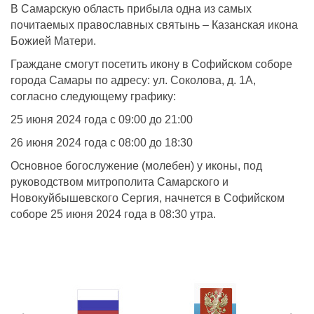
В Самарскую область прибыла одна из самых
почитаемых православных святынь – Казанская икона
Божией Матери.
Граждане смогут посетить икону в Софийском соборе
города Самары по адресу: ул. Соколова, д. 1А,
согласно следующему графику:
25 июня 2024 года с 09:00 до 21:00
26 июня 2024 года с 08:00 до 18:30
Основное богослужение (молебен) у иконы, под
руководством митрополита Самарского и
Новокуйбышевского Сергия, начнется в Софийском
соборе 25 июня 2024 года в 08:30 утра.