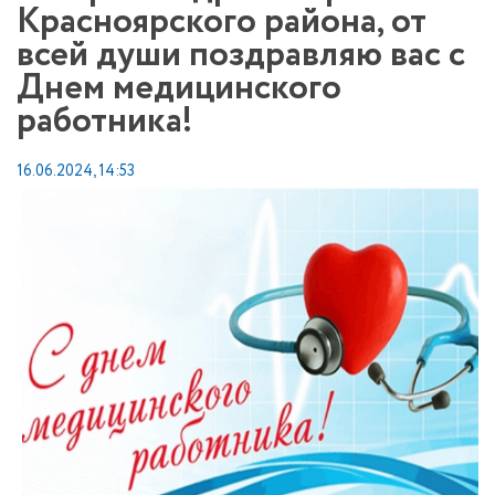
Красноярского района, от
всей души поздравляю вас с
Днем медицинского
работника!
16.06.2024, 14:53