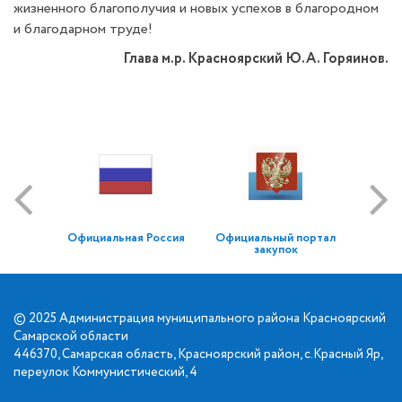
жизненного благополучия и новых успехов в благородном
и благодарном труде!
Глава м.р. Красноярский Ю.А. Горяинов.
Официальная Россия
Официальный портал
закупок
© 2025 Администрация муниципального района Красноярский
Самарской области
446370, Самарская область, Красноярский район, с.Красный Яр,
переулок Коммунистический, 4