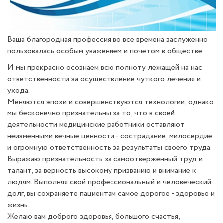
Ваша благородная профессия во все времена заслуженно
пользовалась особым уважением и почетом в обществе.
И мы прекрасно осознаем всю полноту лежащей на нас
ответственности за осуществление чуткого лечения и
ухода.
Меняются эпохи и совершенствуются технологии, однако
мы бесконечно признательны за то, что в своей
деятельности медицинские работники оставляют
неизменными вечные ценности - сострадание, милосердие
и огромную ответственность за результаты своего труда.
Выражаю признательность за самоотверженный труд и
талант, за верность высокому призванию и внимание к
людям. Выполняя свой профессиональный и человеческий
долг, вы сохраняете пациентам самое дорогое - здоровье и
жизнь.
Желаю вам доброго здоровья, большого счастья,