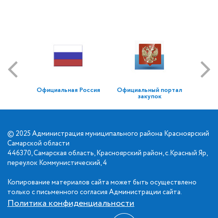
Официальная Россия
Официальный портал
закупок
© 2025 Администрация муниципального района Красноярский
Самарской области
446370, Самарская область, Красноярский район, с.Красный Яр,
переулок Коммунистический, 4
Копирование материалов сайта может быть осуществлено
только с письменного согласия Администрации сайта.
Политика конфиденциальности