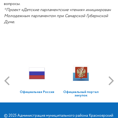
вопросы.
*Проект «Детские парламентские чтения» инициирован
Молодежным парламентом при Самарской Губернской
Думе.
Официальная Россия
Официальный портал
закупок
© 2025 Администрация муниципального района Красноярский