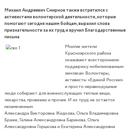
Михаил Андреевич Смирнов также встретился с
активистами волонтерской деятельности, которые
помогают сегодня нашим бойцам, выразил слова
признательности за их труд и вручил Благодарственные
письма
Многие жители
Красноярского района
оказывают всестороннюю
поддержку мобилизованным
землякам. Волонтеры,
активисты «Единой России»
и просто неравнодушные
люди собирают для военнослужащих теплые вещи,
лекарства, провизию и прочее. И их труд не остается
незамеченным.
Александра Викторовна Жидкова, Ольга Владимировна
Браже, Галина Александровна Баринова, Ольга
Александровна Горшкова и Екатерина Александровна