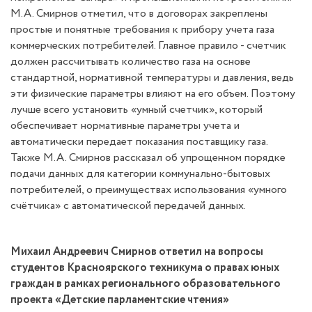
М.А. Смирнов отметил, что в договорах закреплены
простые и понятные требования к прибору учета газа
коммерческих потребителей. Главное правило - счетчик
должен рассчитывать количество газа на основе
стандартной, нормативной температуры и давления, ведь
эти физические параметры влияют на его объем. Поэтому
лучше всего установить «умный счетчик», который
обеспечивает нормативные параметры учета и
автоматически передает показания поставщику газа.
Также М.А. Смирнов рассказал об упрощенном порядке
подачи данных для категории коммунально-бытовых
потребителей, о преимуществах использования «умного
счётчика» с автоматической передачей данных.
Михаил Андреевич Смирнов ответил на вопросы
студентов Красноярского техникума о правах юных
граждан в рамках регионального образовательного
проекта «Детские парламентские чтения»