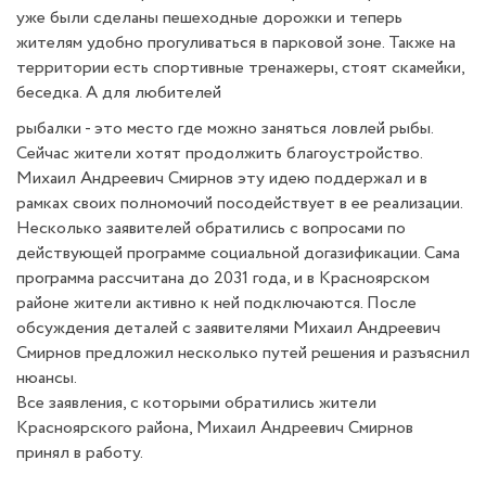
уже были сделаны пешеходные дорожки и теперь
жителям удобно прогуливаться в парковой зоне. Также на
территории есть спортивные тренажеры, стоят скамейки,
беседка. А для любителей
рыбалки - это место где можно заняться ловлей рыбы.
Сейчас жители хотят продолжить благоустройство.
Михаил Андреевич Смирнов эту идею поддержал и в
рамках своих полномочий посодействует в ее реализации.
Несколько заявителей обратились с вопросами по
действующей программе социальной догазификации. Сама
программа рассчитана до 2031 года, и в Красноярском
районе жители активно к ней подключаются. После
обсуждения деталей с заявителями Михаил Андреевич
Смирнов предложил несколько путей решения и разъяснил
нюансы.
Все заявления, с которыми обратились жители
Красноярского района, Михаил Андреевич Смирнов
принял в работу.