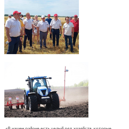
«В нашем районе есть целый ряд хозяйств, которые,