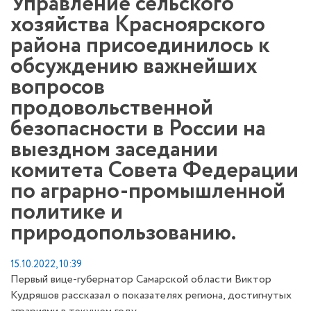
Управление сельского
хозяйства Красноярского
района присоединилось к
обсуждению важнейших
вопросов
продовольственной
безопасности в России на
выездном заседании
комитета Совета Федерации
по аграрно-промышленной
политике и
природопользованию.
15.10.2022, 10:39
Первый вице-губернатор Самарской области Виктор
Кудряшов рассказал о показателях региона, достигнутых