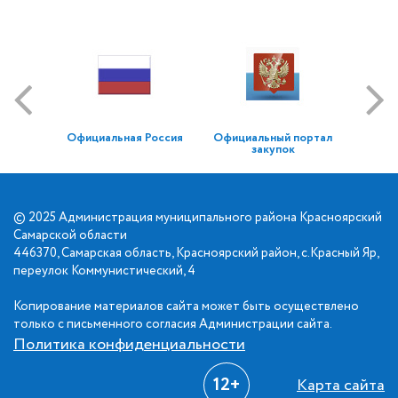
Официальная Россия
Официальный портал
закупок
© 2025 Администрация муниципального района Красноярский
Самарской области
446370, Самарская область, Красноярский район, с.Красный Яр,
переулок Коммунистический, 4
Копирование материалов сайта может быть осуществлено
только с письменного согласия Администрации сайта.
Политика конфиденциальности
12+
Карта сайта