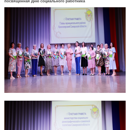
посвященная Дню социального работника