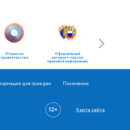
Открытое
Официальный
правительство
интернет-портал
правовой информации
ормация для граждан
Поселения
12+
Карта сайта