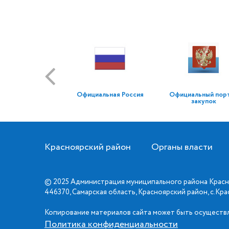
Официальная Россия
Официальный пор
закупок
Красноярский район
Органы власти
© 2025 Администрация муниципального района Красн
446370, Самарская область, Красноярский район, с.Кр
Копирование материалов сайта может быть осуществл
Политика конфиденциальности