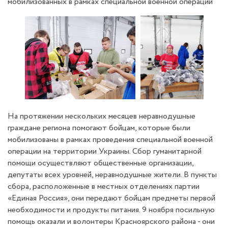
мобилизованных в рамках специальной военной операции
На протяжении нескольких месяцев неравнодушные
граждане региона помогают бойцам, которые были
мобилизованы в рамках проведения специальной военной
операции на территории Украины. Сбор гуманитарной
помощи осуществляют общественные организации,
депутаты всех уровней, неравнодушные жители. В пункты
сбора, расположенные в местных отделениях партии
«Единая Россия», они передают бойцам предметы первой
необходимости и продукты питания. 9 ноября посильную
помощь оказали и волонтеры Красноярского района - они