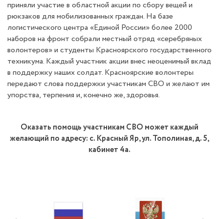
приняли участие в областной акции по сбору вещей и
рюкзаков для мобилизованных граждан. На базе
логистического центра «Единой России» более 2000
наборов на фронт собрали местный отряд «серебряных
волонтеров» и студенты Красноярского государственного
техникума. Каждый участник акции внес неоценимый вклад
в поддержку наших солдат. Красноярские волонтеры
передают слова поддержки участникам СВО и желают им
упорства, терпения и, конечно же, здоровья.
Оказать помощь участникам СВО может каждый
желающий по адресу: с. Красный Яр, ул. Тополиная, д. 5,
кабинет 4а.