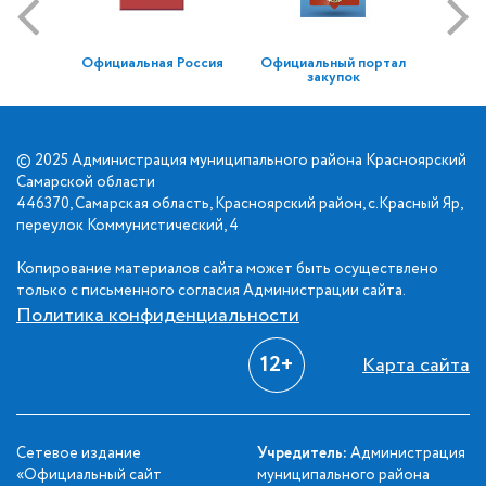
Официальная Россия
Официальный портал
закупок
© 2025 Администрация муниципального района Красноярский
Самарской области
446370, Самарская область, Красноярский район, с.Красный Яр,
переулок Коммунистический, 4
Копирование материалов сайта может быть осуществлено
только с письменного согласия Администрации сайта.
Политика конфиденциальности
12+
Карта сайта
Сетевое издание
Учредитель:
Администрация
«Официальный сайт
муниципального района