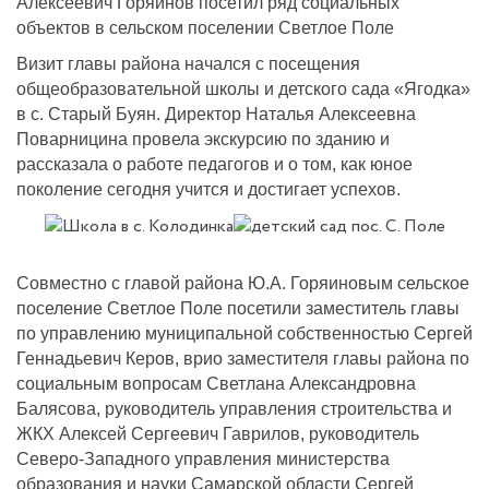
Алексеевич Горяинов посетил ряд социальных
объектов в сельском поселении Светлое Поле
Визит главы района начался с посещения
общеобразовательной школы и детского сада «Ягодка»
в с. Старый Буян. Директор Наталья Алексеевна
Поварницина провела экскурсию по зданию и
рассказала о работе педагогов и о том, как юное
поколение сегодня учится и достигает успехов.
Совместно с главой района Ю.А. Горяиновым сельское
поселение Светлое Поле посетили заместитель главы
по управлению муниципальной собственностью Сергей
Геннадьевич Керов, врио заместителя главы района по
социальным вопросам Светлана Александровна
Балясова, руководитель управления строительства и
ЖКХ Алексей Сергеевич Гаврилов, руководитель
Северо-Западного управления министерства
образования и науки Самарской области Сергей