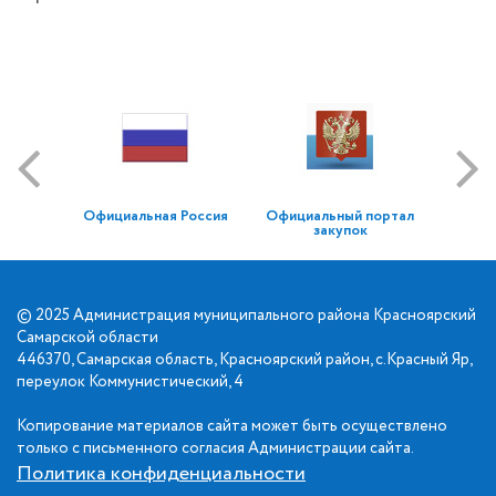
Официальная Россия
Официальный портал
закупок
© 2025 Администрация муниципального района Красноярский
Самарской области
446370, Самарская область, Красноярский район, с.Красный Яр,
переулок Коммунистический, 4
Копирование материалов сайта может быть осуществлено
только с письменного согласия Администрации сайта.
Политика конфиденциальности