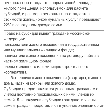
региональных стандартов нормативной площади
жилого помещения, используемой для расчета
субсидий, и раз-мера региональных стандартов
стоимости жилищно-коммунальных услуг, превышают
22% в совокупном доходе семьи.
Право на субсидии имеют граждане Российской
Федерации:
пользователи жилого помещения в государственном
или муниципальном жилищном фонде;
наниматели жилого помещения по договору найма в
частном жилищном фонде;
члены жилищного или жилищно-строительного
кооператива;
с собственники жилого помещения (квартиры, жилого
дома, части квартиры или жилого дома).
Субсидии предоставляются указанным гражданам с
учетом постоянно проживающих с ними членов их
семей. Для получения субсидии граждане, и члены
семей граждан, представляют в уполномоченный орган