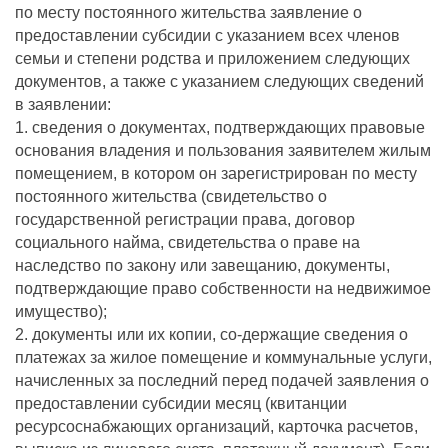
по месту постоянного жительства заявление о
предоставлении субсидии с указанием всех членов
семьи и степени родства и приложением следующих
документов, а также с указанием следующих сведений
в заявлении:
1. сведения о документах, подтверждающих правовые
основания владения и пользования заявителем жилым
помещением, в котором он зарегистрирован по месту
постоянного жительства (свидетельство о
государственной регистрации права, договор
социального найма, свидетельства о праве на
наследство по закону или завещанию, документы,
подтверждающие право собственности на недвижимое
имущество);
2. документы или их копии, со-держащие сведения о
платежах за жилое помещение и коммунальные услуги,
начисленных за последний перед подачей заявления о
предоставлении субсидии месяц (квитанции
ресурсоснабжающих организаций, карточка расчетов,