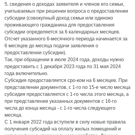
5. сведения о доходах заявителя и членов его семьи,
учитываемых при решении вопроса о предоставлении
субсидии (совокупный доход семьи или одиноко
проживающего гражданина для предоставления
субсидии определяется за 6 календарных месяцев.
Отсчет указанного 6-месячного периода начинается за
6 месяцев до месяца подачи заявления о
предоставлении субсидии).
Так, при обращении в июле 2024 года, доходы нужно
предоставить с 1 декабря 2023 года по 31 мая 2024
года включительно.
Субсидия предоставляется сро-ком на 6 месяцев. При
представлении документов, с 1-го по 15-е число месяца
субсидия предоставляется с 1-го числа этого месяца, а
при представлении указанных документов с 16-го
числа до конца месяца - с 1-го числа следующего
месяца.
С 1 января 2022 года вступили в силу новые правила
получения субсидий на оплату жилых помещений и