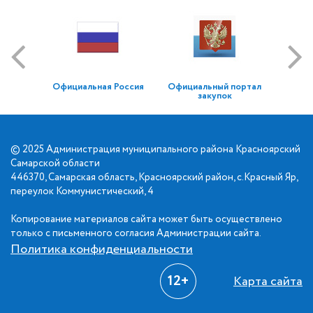
Официальная Россия
Официальный портал
закупок
© 2025 Администрация муниципального района Красноярский
Самарской области
446370, Самарская область, Красноярский район, с.Красный Яр,
переулок Коммунистический, 4
Копирование материалов сайта может быть осуществлено
только с письменного согласия Администрации сайта.
Политика конфиденциальности
12+
Карта сайта