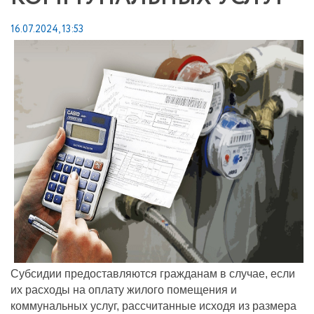
16.07.2024, 13:53
Субсидии предоставляются гражданам в случае, если
их расходы на оплату жилого помещения и
коммунальных услуг, рассчитанные исходя из размера