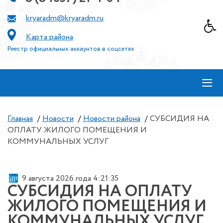
kryaradm@kryaradm.ru
Карта района
Реестр официальных аккаунтов в соцсетях
≡
Главная
/
Новости
/
Новости района
/
СУБСИДИЯ НА
ОПЛАТУ ЖИЛОГО ПОМЕЩЕНИЯ И
КОММУНАЛЬНЫХ УСЛУГ
9 августа 2026 года 4:21:35
СУБСИДИЯ НА ОПЛАТУ
ЖИЛОГО ПОМЕЩЕНИЯ И
КОММУНАЛЬНЫХ УСЛУГ