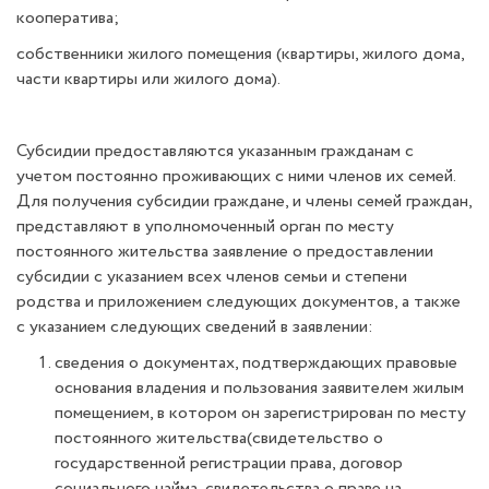
кооператива;
собственники жилого помещения (квартиры, жилого дома,
части квартиры или жилого дома).
Субсидии предоставляются указанным гражданам с
учетом постоянно проживающих с ними членов их семей.
Для получения субсидии граждане, и члены семей граждан,
представляют в уполномоченный орган по месту
постоянного жительства заявление о предоставлении
субсидии с указанием всех членов семьи и степени
родства и приложением следующих документов, а также
с указанием следующих сведений в заявлении:
сведения о документах, подтверждающих правовые
основания владения и пользования заявителем жилым
помещением, в котором он зарегистрирован по месту
постоянного жительства(свидетельство о
государственной регистрации права, договор
социального найма, свидетельства о праве на