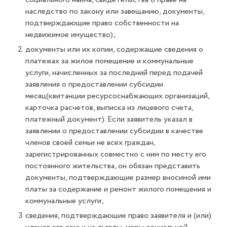
наследство по закону или завещанию, документы,
подтверждающие право собственности на
недвижимое имущество);
документы или их копии, содержащие сведения о
платежах за жилое помещение и коммунальные
услуги, начисленных за последний перед подачей
заявления о предоставлении субсидии
месяц(квитанции ресурсоснабжающих организаций,
карточка расчетов, выписка из лицевого счета,
платежный документ). Если заявитель указал в
заявлении о предоставлении субсидии в качестве
членов своей семьи не всех граждан,
зарегистрированных совместно с ним по месту его
постоянного жительства, он обязан представить
документы, подтверждающие размер вносимой ими
платы за содержание и ремонт жилого помещения и
коммунальные услуги;
сведения, подтверждающие право заявителя и (или)