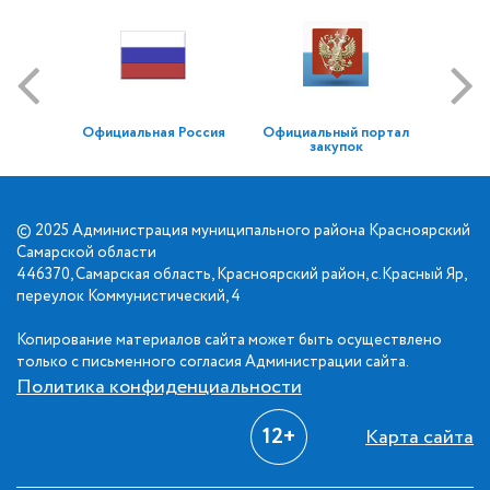
Официальная Россия
Официальный портал
закупок
© 2025 Администрация муниципального района Красноярский
Самарской области
446370, Самарская область, Красноярский район, с.Красный Яр,
переулок Коммунистический, 4
Копирование материалов сайта может быть осуществлено
только с письменного согласия Администрации сайта.
Политика конфиденциальности
12+
Карта сайта