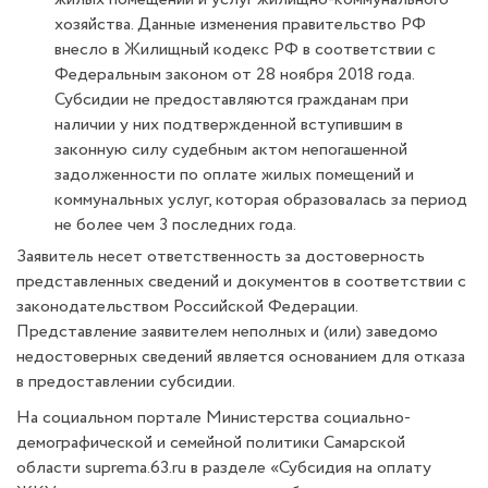
хозяйства. Данные изменения правительство РФ
внесло в Жилищный кодекс РФ в соответствии с
Федеральным законом от 28 ноября 2018 года.
Субсидии не предоставляются гражданам при
наличии у них подтвержденной вступившим в
законную силу судебным актом непогашенной
задолженности по оплате жилых помещений и
коммунальных услуг, которая образовалась за период
не более чем 3 последних года.
Заявитель несет ответственность за достоверность
представленных сведений и документов в соответствии с
законодательством Российской Федерации.
Представление заявителем неполных и (или) заведомо
недостоверных сведений является основанием для отказа
в предоставлении субсидии.
На социальном портале Министерства социально-
демографической и семейной политики Самарской
области suprema.63.ru в разделе «Субсидия на оплату