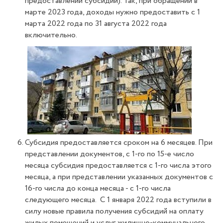
предоставлении субсидии). Так, при обращении в
марте 2023 года, доходы нужно предоставить с 1
марта 2022 года по 31 августа 2022 года
включительно.
Субсидия предоставляется сроком на 6 месяцев. При
представлении документов, с 1-го по 15-е число
месяца субсидия предоставляется с 1-го числа этого
месяца, а при представлении указанных документов с
16-го числа до конца месяца - с 1-го числа
следующего месяца. С 1 января 2022 года вступили в
силу новые правила получения субсидий на оплату
жилых помещений и услуг жилищно-коммунального