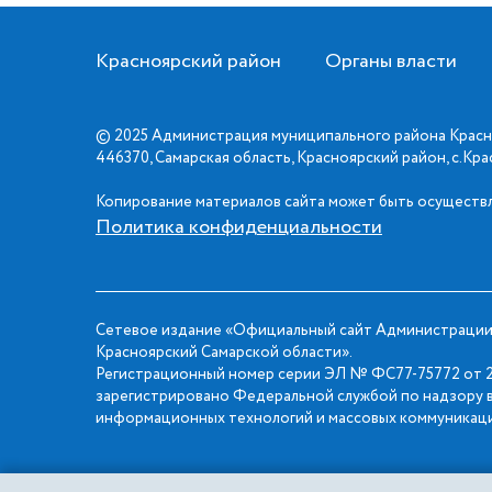
Красноярский район
Органы власти
© 2025 Администрация муниципального района Красн
446370, Самарская область, Красноярский район, с.Кр
Копирование материалов сайта может быть осуществл
Политика конфиденциальности
Сетевое издание «Официальный сайт Администрации
Красноярский Самарской области».
Регистрационный номер серии ЭЛ № ФС77-75772 от 2
зарегистрировано Федеральной службой по надзору в
информационных технологий и массовых коммуникаци