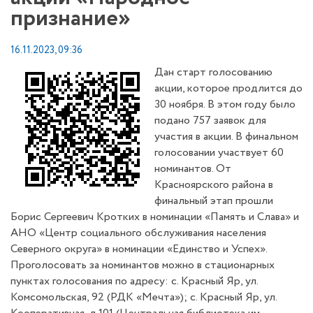
признание»
16.11.2023, 09:36
Дан старт голосованию
акции, которое продлится до
30 ноября. В этом году было
подано 757 заявок для
участия в акции. В финальном
голосовании участвует 60
номинантов. От
Красноярского района в
финальный этап прошли
Борис Сергеевич Кротких в номинации «Память и Слава» и
АНО «Центр социального обслуживания населения
Северного округа» в номинации «Единство и Успех».
Проголосовать за номинантов можно в стационарных
пунктах голосования по адресу: с. Красный Яр, ул.
Комсомольская, 92 (РДК «Мечта»); с. Красный Яр, ул.