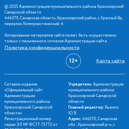
© 2025 Администрация муниципального района Красноярский
Самарской области
446370, Самарская область, Красноярский район, с.Красный Яр,
переулок Коммунистический, 4
Копирование материалов сайта может быть осуществлено
только с письменного согласия Администрации сайта.
Политика конфиденциальности
12+
Карта сайта
Сетевое издание
Учредитель:
Администрация
«Официальный сайт
муниципального района
Администрации
Красноярский Самарской
муниципального района
области
Красноярский Самарской
Главный редактор:
Яценко
области».
Ю.В.
Регистрационный номер
Адрес:
446370, Самарская
серии ЭЛ № ФС77-75772 от
обл., Красноярский р-н, с.