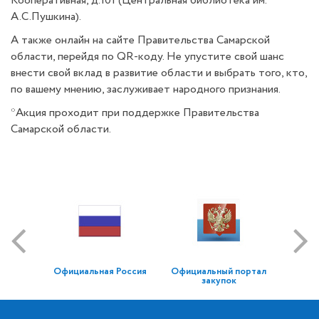
Кооперативная, д.101 (Центральная библиотека им.
А.С.Пушкина).
А также онлайн на сайте Правительства Самарской
области, перейдя по QR-коду. Не упустите свой шанс
внести свой вклад в развитие области и выбрать того, кто,
по вашему мнению, заслуживает народного признания.
*Акция проходит при поддержке Правительства
Самарской области.
Официальная Россия
Официальный портал
закупок