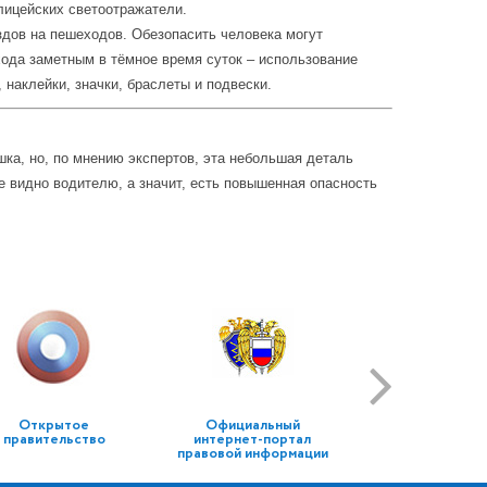
лицейских светоотражатели.
дов на пешеходов. Обезопасить человека могут
ода заметным в тёмное время суток – использование
наклейки, значки, браслеты и подвески.
ка, но, по мнению экспертов, эта небольшая деталь
е видно водителю, а значит, есть повышенная опасность
Открытое
Официальный
правительство
интернет-портал
правовой информации