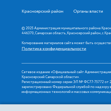
Красноярский район
Органы власти
© 2025 Администрация муниципального района Красн
446370, Самарская область, Красноярский район, с.Кр
Копирование материалов сайта может быть осуществл
Политика конфиденциальности
Сетевое издание «Официальный сайт Администрации
Красноярский Самарской области».
Регистрационный номер серии ЭЛ № ФС77-75772 от 2
зарегистрировано Федеральной службой по надзору в
информационных технологий и массовых коммуникаци