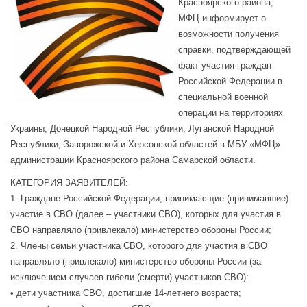
Красноярского района,
МФЦ информирует о
возможности получения
справки, подтверждающей
факт участия граждан
Российской Федерации в
специальной военной
операции на территориях
Украины, Донецкой Народной Республики, Луганской Народной
Республики, Запорожской и Херсонской областей в МБУ «МФЦ»
администрации Красноярского района Самарской области.
КАТЕГОРИЯ ЗАЯВИТЕЛЕЙ:
1. Граждане Российской Федерации, принимающие (принимавшие)
участие в СВО (далее – участники СВО), которых для участия в
СВО направляло (привлекало) министерство обороны России;
2. Члены семьи участника СВО, которого для участия в СВО
направляло (привлекало) министерство обороны России (за
исключением случаев гибели (смерти) участников СВО):
• дети участника СВО, достигшие 14-летнего возраста;