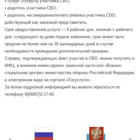
• супруг (супруга) участника СВО;
• родитель участника СВО;
• родитель несовершеннолетнего ребенка участника СВО,
действующий как законный представитель.
Срок предоставления услуги — 4 рабочих дня, начиная с рабочего
дня, следующего за днем подачи заявления, срок может быть
продлен не более чем на 30 календарных дней в случае
необходимости проведения дополнительной проверки.
Справку, подтверждающую факт участия в СВО, можно получить в
МФЦ, в военном комиссариате, воинской части или «Военно-
социальном центре» министерства обороны Российской Федерации,
в электронном виде на портале «Госуслуги».
За более подробной информацией вы можете обратиться по
телефону 8(84657)2-17-60.