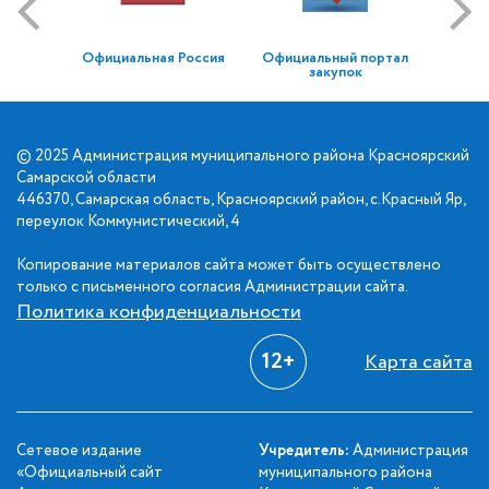
Официальная Россия
Официальный портал
закупок
© 2025 Администрация муниципального района Красноярский
Самарской области
446370, Самарская область, Красноярский район, с.Красный Яр,
переулок Коммунистический, 4
Копирование материалов сайта может быть осуществлено
только с письменного согласия Администрации сайта.
Политика конфиденциальности
12+
Карта сайта
Сетевое издание
Учредитель:
Администрация
«Официальный сайт
муниципального района