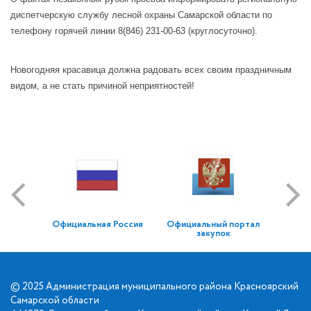
диспетчерскую службу лесной охраны Самарской области по
телефону горячей линии 8(846) 231-00-63 (круглосуточно).
Новогодняя красавица должна радовать всех своим праздничным
видом, а не стать причиной неприятностей!
Официальная Россия
Официальный портал
закупок
© 2025 Администрация муниципального района Красноярский
Самарской области