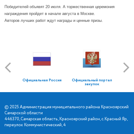
Победителей объявят 20 июля. А торжественная церемония
награждения пройдет в начале августа в Москве.
Авторов лучших работ ждут награды и ценные призы.
Официальная Россия
Официальный портал
закупок
© 2025 Администрация муниципального района Красноярский
Самарской области
446370, Самарская область, Красноярский район, с.Красный Яр,
переулок Коммунистический, 4