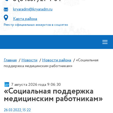
kryaradm@kryaradm.ru
Карта района
Реестр официальных аккаунтов в соцсетях
≡
Главная
/
Новости
/
Новости района
/
«Социальная
поддержка медицинским работникам»
7 августа 2026 года 9:06:30
«Социальная поддержка
медицинским работникам»
26.03.2022, 15:22