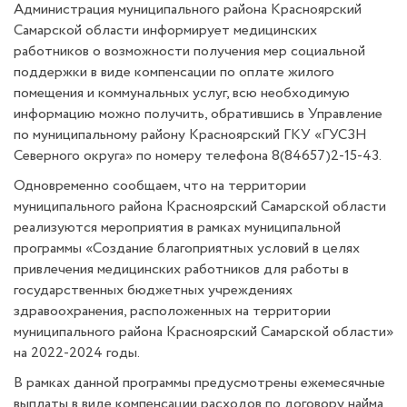
Администрация муниципального района Красноярский
Самарской области информирует медицинских
работников о возможности получения мер социальной
поддержки в виде компенсации по оплате жилого
помещения и коммунальных услуг, всю необходимую
информацию можно получить, обратившись в Управление
по муниципальному району Красноярский ГКУ «ГУСЗН
Северного округа» по номеру телефона 8(84657)2-15-43.
Одновременно сообщаем, что на территории
муниципального района Красноярский Самарской области
реализуются мероприятия в рамках муниципальной
программы «Создание благоприятных условий в целях
привлечения медицинских работников для работы в
государственных бюджетных учреждениях
здравоохранения, расположенных на территории
муниципального района Красноярский Самарской области»
на 2022-2024 годы.
В рамках данной программы предусмотрены ежемесячные
выплаты в виде компенсации расходов по договору найма