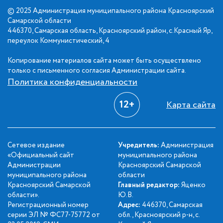
© 2025 Администрация муниципального района Красноярский
Самарской области
446370, Самарская область, Красноярский район, с.Красный Яр,
переулок Коммунистический, 4
Копирование материалов сайта может быть осуществлено
только с письменного согласия Администрации сайта.
Политика конфиденциальности
12+
Карта сайта
Сетевое издание
Учредитель:
Администрация
«Официальный сайт
муниципального района
Администрации
Красноярский Самарской
муниципального района
области
Красноярский Самарской
Главный редактор:
Яценко
области».
Ю.В.
Регистрационный номер
Адрес:
446370, Самарская
серии ЭЛ № ФС77-75772 от
обл., Красноярский р-н, с.