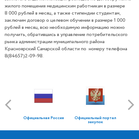
жилого помещения медицинским работникам в размере
8 000 рублей в месяц, а также стипендии студентам,
заключим договор о целевом обучении в размере 1 000
рублей в месяц, всю необходимую информацию можно
получить, обратившись в управление потребительского
рынка администрации муниципального района
Красноярский Самарской области по номеру телефона
8(84657)2-09-98.
Официальная Россия
Официальный портал
закупок