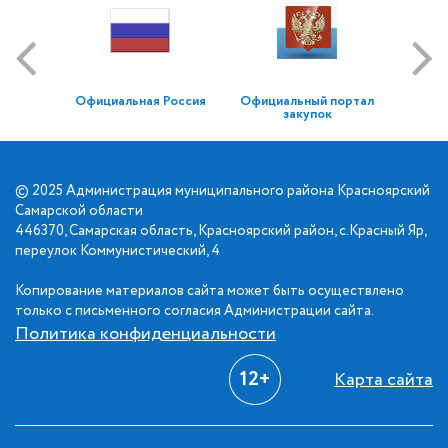
Официальная Россия
Официальный портал
закупок
© 2025 Администрация муниципального района Красноярский
Самарской области
446370, Самарская область, Красноярский район, с.Красный Яр,
переулок Коммунистический, 4
Копирование материалов сайта может быть осуществлено
только с письменного согласия Администрации сайта.
Политика конфиденциальности
12+
Карта сайта