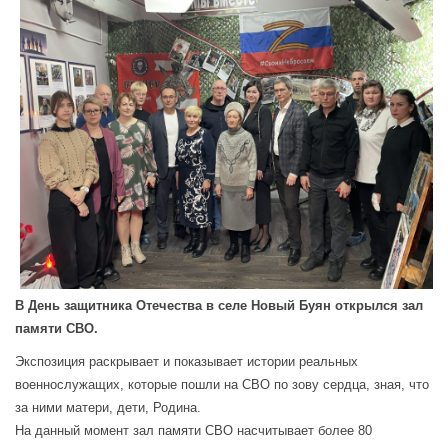
В День защитника Отечества в селе Новый Буян открылся зал
памяти СВО.
Экспозиция раскрывает и показывает истории реальных
военнослужащих, которые пошли на СВО по зову сердца, зная, что
за ними матери, дети, Родина.
На данный момент зал памяти СВО насчитывает более 80