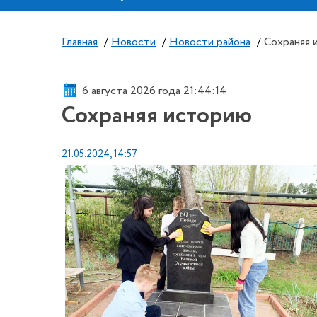
Главная
/
Новости
/
Новости района
/
Сохраняя 
6 августа 2026 года 21:44:14
Сохраняя историю
21.05.2024, 14:57