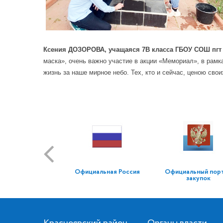
Ксения ДОЗОРОВА, учащаяся 7В класса ГБОУ СОШ пгт
маска», очень важно участие в акции «Мемориал», в рамк
жизнь за наше мирное небо. Тех, кто и сейчас, ценою сво
Официальная Россия
Официальный пор
закупок