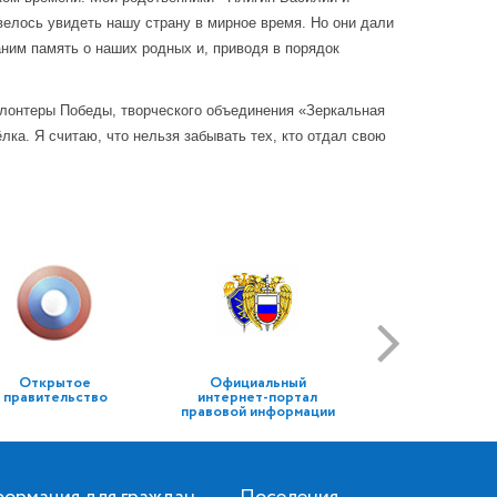
велось увидеть нашу страну в мирное время. Но они дали
ним память о наших родных и, приводя в порядок
олонтеры Победы, творческого объединения «Зеркальная
ка. Я считаю, что нельзя забывать тех, кто отдал свою
Открытое
Официальный
правительство
интернет-портал
правовой информации