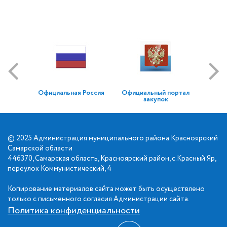
Официальная Россия
Официальный портал
закупок
© 2025 Администрация муниципального района Красноярский
Самарской области
446370, Самарская область, Красноярский район, с.Красный Яр,
переулок Коммунистический, 4
Копирование материалов сайта может быть осуществлено
только с письменного согласия Администрации сайта.
Политика конфиденциальности