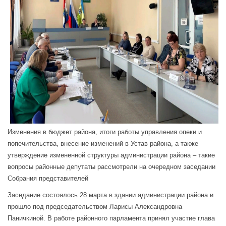
Изменения в бюджет района, итоги работы управления опеки и
попечительства, внесение изменений в Устав района, а также
утверждение измененной структуры администрации района – такие
вопросы районные депутаты рассмотрели на очередном заседании
Собрания представителей
Заседание состоялось 28 марта в здании администрации района и
прошло под председательством Ларисы Александровна
Паничкиной. В работе районного парламента принял участие глава