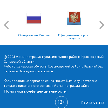
Официальная Россия
Официальный портал
закупок
© 2025 Администрация муниципального района Красноярский
Самарской области
446370, Самарская область, Красноярский район, с.Красный Яр,
переулок Коммунистический, 4
Копирование материалов сайта может быть осуществлено
только с письменного согласия Администрации сайта.
Политика конфиденциальности
12+
Карта сайта