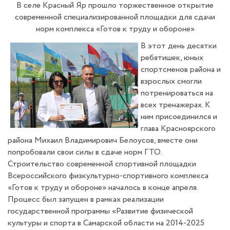
В селе Красный Яр прошло торжественное открытие
современной специализированной площадки для сдачи
норм комплекса «Готов к труду и обороне»
В этот день десятки
ребятишек, юных
спортсменов района и
взрослых смогли
потренироваться на
всех тренажерах. К
ним присоединился и
глава Красноярского
района Михаил Владимирович Белоусов, вместе они
попробовали свои силы в сдаче норм ГТО.
Строительство современной спортивной площадки
Всероссийского физкультурно-спортивного комплекса
«Готов к труду и обороне» началось в конце апреля.
Процесс был запущен в рамках реализации
государственной программы «Развитие физической
культуры и спорта в Самарской области на 2014-2025