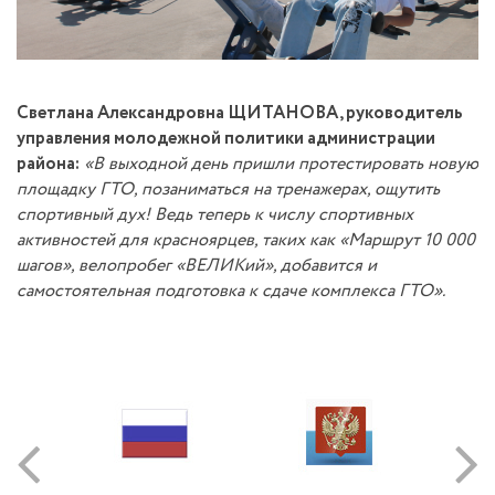
Светлана Александровна ЩИТАНОВА, руководитель
управления молодежной политики администрации
района:
«В выходной день пришли протестировать новую
площадку ГТО, позаниматься на тренажерах, ощутить
спортивный дух! Ведь теперь к числу спортивных
активностей для красноярцев, таких как «Маршрут 10 000
шагов», велопробег «ВЕЛИКий», добавится и
самостоятельная подготовка к сдаче комплекса ГТО».