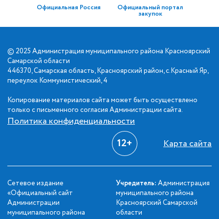
Официальная Россия
Официальный портал
закупок
© 2025 Администрация муниципального района Красноярский
Самарской области
446370, Самарская область, Красноярский район, с.Красный Яр,
переулок Коммунистический, 4
Копирование материалов сайта может быть осуществлено
только с письменного согласия Администрации сайта.
Политика конфиденциальности
12+
Карта сайта
Сетевое издание
Учредитель:
Администрация
«Официальный сайт
муниципального района
Администрации
Красноярский Самарской
муниципального района
области