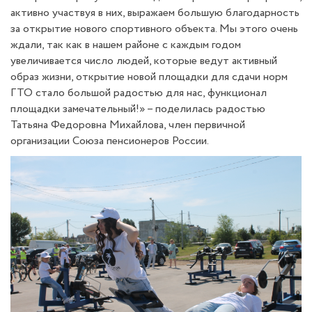
активно участвуя в них, выражаем большую благодарность
за открытие нового спортивного объекта. Мы этого очень
ждали, так как в нашем районе с каждым годом
увеличивается число людей, которые ведут активный
образ жизни, открытие новой площадки для сдачи норм
ГТО стало большой радостью для нас, функционал
площадки замечательный!» – поделилась радостью
Татьяна Федоровна Михайлова, член первичной
организации Союза пенсионеров России.