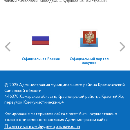
такими символами! Молодежь – будущее нашей страны!»
Официальная Россия
Официальный портал
закупок
© 2025 Администрация муниципального района Красноярский
Самарской области
446370, Самарская область, Красноярский район, с.Красный Яр,
переулок Коммунистический, 4
Копирование материалов сайта может быть осуществлено
только с письменного согласия Администрации сайта.
Политика конфиденциальности