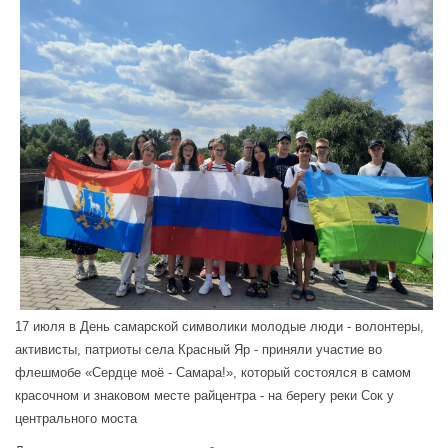
17 июля в День самарской символики молодые люди - волонтеры,
активисты, патриоты села Красный Яр - приняли участие во
флешмобе «Сердце моё - Самара!», который состоялся в самом
красочном и знаковом месте райцентра - на берегу реки Сок у
центрального моста