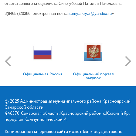
ответственного специалиста Синегубовой Натальи Николаевны.
8(84657)20386; электронная почта:
semya.kryar@yandex.ru
»
Официальная Россия
Официальный портал
закупок
© 2025 Администрация муниципального района Красноярский
Самарской области
446370, Самарская область, Красноярский район, с.Красный Яр,
переулок Коммунистический, 4
Копирование материалов сайта может быть осуществлено