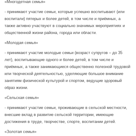
«Многодетная семья»
- принимают участие семьи, которые успешно воспитывают (или
воспитали) пятерых и более детей, в том числе и приёмных, а
также активно участвуют в социально значимых мероприятиях и
общественной жизни района, города или области.
«Молодая семья»
- принимают участие молодые семьи (возраст супругов – до 35
лет), воспитывающие одного и более детей, в том числе и
приёмных, а также занимающиеся общественно полезной трудовой
или творческой деятельностью, уделяющие большое внимание
занятиям физической культурой и спортом, ведущие здоровый
образ жизни.
«Сельская семья»
- принимают участие семьи, проживающие в сельской местности,
внесшие вклад в развитие сельской территории, имеющие
достижения в труде, творчестве, спорте, воспитании детей.
«Золотая семья»