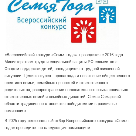
«Всероссийский конкурс «Семья года» проводится с 2016 года
Министерством труда и социальной защиты РФ совместно с
Фондом поддержки детей, находящихся в трудной жизненной
ситуации. Цели конкурса - пропаганда и повышение общественного
престижа семьи, семейных ценностей и ответственного
родительства, распространение положительного опыта социально-
ответственных семей и семейных династий. Семьи Самарской
области традиционно становятся победителями в различных
номинациях.
В 2025 году региональный отбор Всероссийского конкурса «Семья
года» проводится по следующим номинациям: