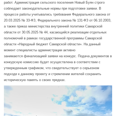
работ. Администрация сельского поселения Новый Буян строго
соблюдает законодательные нормы при подготовке заявки. В
процессе работы учитывались требования Федерального закона от
20.03.2025 № 33-ФЗ, Федерального закона № 131-ФЗ от 06.10.2003,
а также приказ министерства внутренней политики Самарской
области от 30.05.2025 № 44, касающийся реализации отдельных
полномочий в
рамках государственной программы Самарской
области «Народный бюджет Самарской области».
На данный
момент специалисты администрации активно
занимаются финализацией заявки на конкурс. Подача документов в
конкурсную комиссию будет осуществлена в соответствии с
утвержденным графиком, что свидетельствует о серьезном
подходе к данному проекту и стремлении жителей сохранить
историческую память о своих предках.