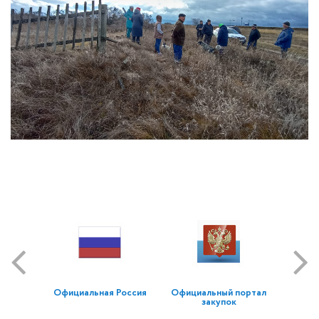
Официальная Россия
Официальный портал
закупок