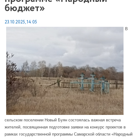
бюджет»
23.10.2025, 14:05
В
сельском поселении Новый Буян состоялась важная встреча
жителей, посвященная подготовке заявки на конкурс проектов в
рамках государственной программы Самарской области «Народный