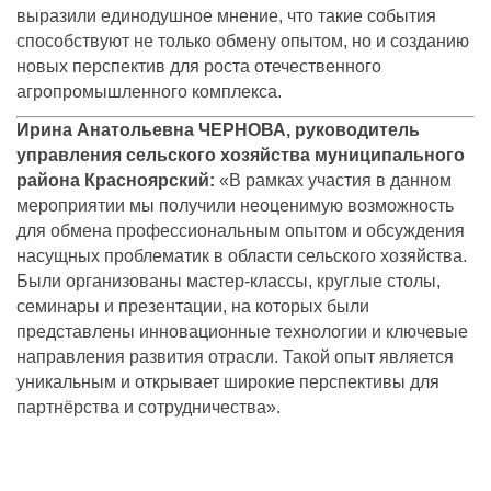
выразили единодушное мнение, что такие события
способствуют не только обмену опытом, но и созданию
новых перспектив для роста отечественного
агропромышленного комплекса.
Ирина Анатольевна ЧЕРНОВА, руководитель
управления сельского хозяйства муниципального
района Красноярский:
«В рамках участия в данном
мероприятии мы получили неоценимую возможность
для обмена профессиональным опытом и обсуждения
насущных проблематик в области сельского хозяйства.
Были организованы мастер-классы, круглые столы,
семинары и презентации, на которых были
представлены инновационные технологии и ключевые
направления развития отрасли. Такой опыт является
уникальным и открывает широкие перспективы для
партнёрства и сотрудничества».