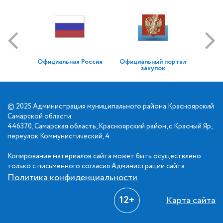
Официальная Россия
Официальный портал
закупок
© 2025 Администрация муниципального района Красноярский
Самарской области
446370, Самарская область, Красноярский район, с.Красный Яр,
переулок Коммунистический, 4
Копирование материалов сайта может быть осуществлено
только с письменного согласия Администрации сайта.
Политика конфиденциальности
12+
Карта сайта