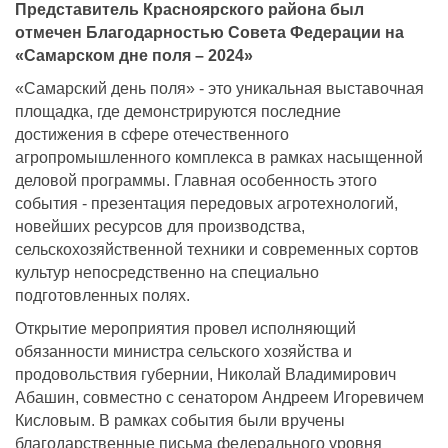
Представитель Красноярского района был
отмечен Благодарностью Совета Федерации на
«Самарском дне поля – 2024»
«Самарский день поля» - это уникальная выставочная
площадка, где демонстрируются последние
достижения в сфере отечественного
агропромышленного комплекса в рамках насыщенной
деловой программы. Главная особенность этого
события - презентация передовых агротехнологий,
новейших ресурсов для производства,
сельскохозяйственной техники и современных сортов
культур непосредственно на специально
подготовленных полях.
Открытие мероприятия провел исполняющий
обязанности министра сельского хозяйства и
продовольствия губернии, Николай Владимирович
Абашин, совместно с сенатором Андреем Игоревичем
Кисловым. В рамках события были вручены
благодарственные письма федерального уровня