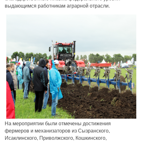
выдающимся работникам аграрной отрасли.
На мероприятии были отмечены достижения
фермеров и механизаторов из Сызранского,
Исаклинского, Приволжского, Кошкинского,