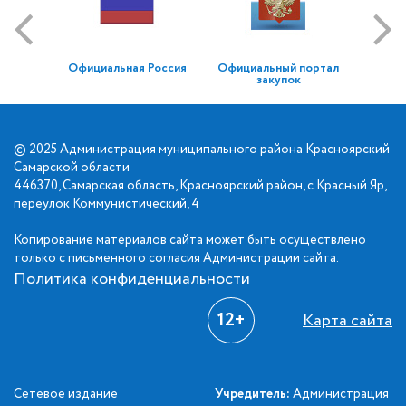
Официальная Россия
Официальный портал
закупок
© 2025 Администрация муниципального района Красноярский
Самарской области
446370, Самарская область, Красноярский район, с.Красный Яр,
переулок Коммунистический, 4
Копирование материалов сайта может быть осуществлено
только с письменного согласия Администрации сайта.
Политика конфиденциальности
12+
Карта сайта
Сетевое издание
Учредитель:
Администрация