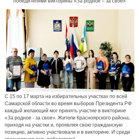
победителями викторины «За родное – за свое»
С 15 по 17 марта на избирательных участках по всей
Самарской области во время выборов Президента РФ
каждый желающий мог принять участие в викторине
«За родное - за свое». Жители Красноярского района,
приходя на участки и, проявляя свою гражданскую
позицию, активно участвовали и в викторине. И среди