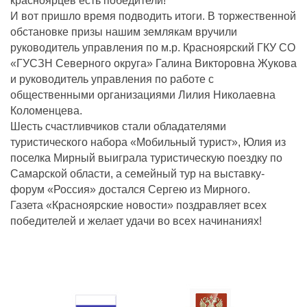
красноярцев есть победители!
И вот пришло время подводить итоги. В торжественной
обстановке призы нашим землякам вручили
руководитель управления по м.р. Красноярский ГКУ СО
«ГУСЗН Северного округа» Галина Викторовна Жукова
и руководитель управления по работе с
общественными организациями Лилия Николаевна
Коломенцева.
Шесть счастливчиков стали обладателями
туристического набора «Мобильный турист», Юлия из
поселка Мирный выиграла туристическую поездку по
Самарской области, а семейный тур на выставку-
форум «Россия» достался Сергею из Мирного.
Газета «Красноярские новости» поздравляет всех
победителей и желает удачи во всех начинаниях!