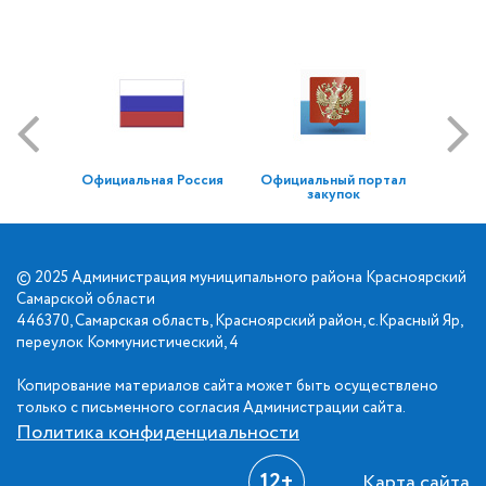
Официальная Россия
Официальный портал
закупок
© 2025 Администрация муниципального района Красноярский
Самарской области
446370, Самарская область, Красноярский район, с.Красный Яр,
переулок Коммунистический, 4
Копирование материалов сайта может быть осуществлено
только с письменного согласия Администрации сайта.
Политика конфиденциальности
12+
Карта сайта