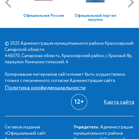
Официальная Россия
Официальный портал
закупок
© 2025 Администрация муниципального района Красноярский
Самарской области
446370, Самарская область, Красноярский район, с.Красный Яр,
переулок Коммунистический, 4
Копирование материалов сайта может быть осуществлено
только с письменного согласия Администрации сайта.
Политика конфиденциальности
12+
Карта сайта
Сетевое издание
Учредитель:
Администрация
«Официальный сайт
муниципального района