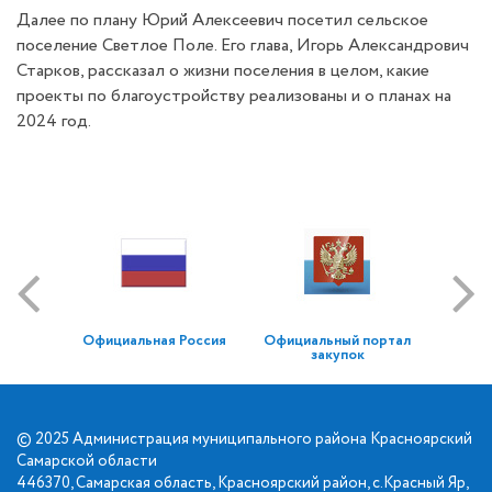
Далее по плану Юрий Алексеевич посетил сельское
поселение Светлое Поле. Его глава, Игорь Александрович
Старков, рассказал о жизни поселения в целом, какие
проекты по благоустройству реализованы и о планах на
2024 год.
Официальная Россия
Официальный портал
закупок
© 2025 Администрация муниципального района Красноярский
Самарской области
446370, Самарская область, Красноярский район, с.Красный Яр,