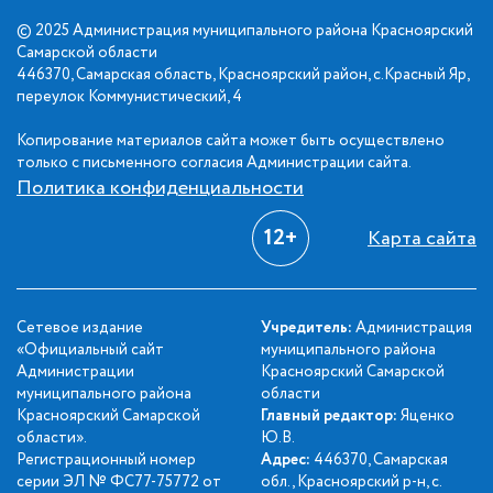
© 2025 Администрация муниципального района Красноярский
Самарской области
446370, Самарская область, Красноярский район, с.Красный Яр,
переулок Коммунистический, 4
Копирование материалов сайта может быть осуществлено
только с письменного согласия Администрации сайта.
Политика конфиденциальности
12+
Карта сайта
Сетевое издание
Учредитель:
Администрация
«Официальный сайт
муниципального района
Администрации
Красноярский Самарской
муниципального района
области
Красноярский Самарской
Главный редактор:
Яценко
области».
Ю.В.
Регистрационный номер
Адрес:
446370, Самарская
серии ЭЛ № ФС77-75772 от
обл., Красноярский р-н, с.