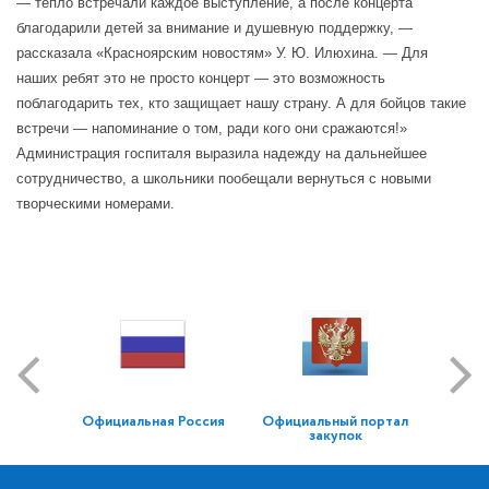
— тепло встречали каждое выступление, а после концерта
благодарили детей за внимание и душевную поддержку, —
рассказала «Красноярским новостям» У. Ю. Илюхина. — Для
наших ребят это не просто концерт — это возможность
поблагодарить тех, кто защищает нашу страну. А для бойцов такие
встречи — напоминание о том, ради кого они сражаются!»
Администрация госпиталя выразила надежду на дальнейшее
сотрудничество, а школьники пообещали вернуться с новыми
творческими номерами.
Официальная Россия
Официальный портал
закупок