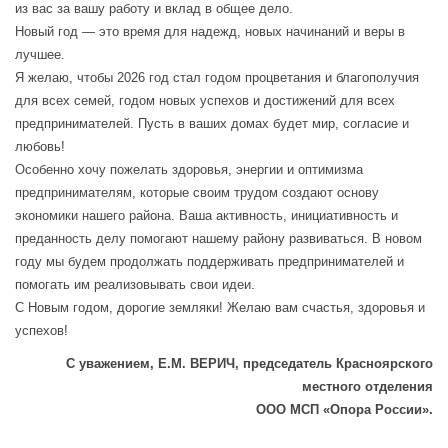
из вас за вашу работу и вклад в общее дело.
Новый год — это время для надежд, новых начинаний и веры в
лучшее.
Я желаю, чтобы 2026 год стал годом процветания и благополучия
для всех семей, годом новых успехов и достижений для всех
предпринимателей. Пусть в ваших домах будет мир, согласие и
любовь!
Особенно хочу пожелать здоровья, энергии и оптимизма
предпринимателям, которые своим трудом создают основу
экономики нашего района. Ваша активность, инициативность и
преданность делу помогают нашему району развиваться. В новом
году мы будем продолжать поддерживать предпринимателей и
помогать им реализовывать свои идеи.
С Новым годом, дорогие земляки! Желаю вам счастья, здоровья и
успехов!
С уважением, Е.М. ВЕРИЧ, председатель Красноярского
местного отделения
ООО МСП «Опора России».