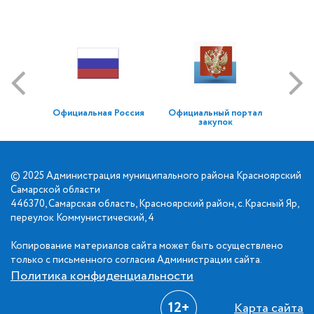
Официальная Россия
Официальный портал
закупок
© 2025 Администрация муниципального района Красноярский
Самарской области
446370, Самарская область, Красноярский район, с.Красный Яр,
переулок Коммунистический, 4
Копирование материалов сайта может быть осуществлено
только с письменного согласия Администрации сайта.
Политика конфиденциальности
12+
Карта сайта