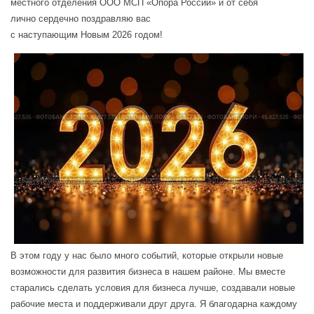
местного отделения
ООО МСП «Опора России» и от себя
лично
сердечно поздравляю вас
с наступающим Новым 2026 годом!
В этом году у нас было много событий, которые открыли новые
возможности для развития бизнеса в нашем районе. Мы вместе
старались сделать условия для бизнеса лучше, создавали новые
рабочие места и поддерживали друг друга. Я благодарна каждому