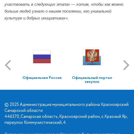
участвовать в следующих этапах — хотим, чтобы как можно
больше людей узнало о нашем поселении, его уникальной
культуре и добрых инициативах».
Официальная Россия
Официальный портал
закупок
© 2025 Администрация муниципального района Красноярский
Самарской области
446370, Самарская область, Красноярский район, с.Красный Яр,
переулок Коммунистический, 4