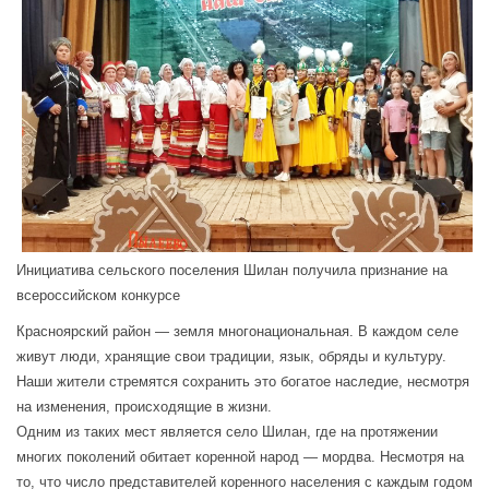
Инициатива сельского поселения Шилан получила признание на
всероссийском конкурсе
Красноярский район — земля многонациональная. В каждом селе
живут люди, хранящие свои традиции, язык, обряды и культуру.
Наши жители стремятся сохранить это богатое наследие, несмотря
на изменения, происходящие в жизни.
Одним из таких мест является село Шилан, где на протяжении
многих поколений обитает коренной народ — мордва. Несмотря на
то, что число представителей коренного населения с каждым годом