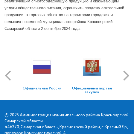
реализующим спиртосодержащую продукцию и оказывающим
услуги общественного питания, ограничить продажу алкогольной
продукции в торговых объектах на территории городских и
сельских поселений муниципального района Красноярский
Самарской области 2 сентября 2024 года.
Официальная Россия
Официальный портал
закупок
© 2025 Администрация муниципального района Красноярский
Самарской области
446370, Самарская область, Красноярский район, с.Красный Яр,
переулок Коммунистический, 4