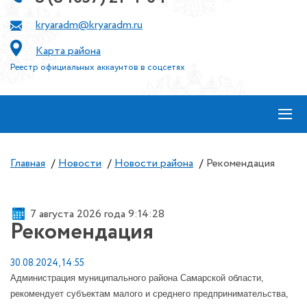
kryaradm@kryaradm.ru
Карта района
Реестр официальных аккаунтов в соцсетях
≡
Главная
/
Новости
/
Новости района
/
Рекомендация
7 августа 2026 года 9:14:28
Рекомендация
30.08.2024, 14:55
Администрация муниципального района Самарской области,
рекомендует субъектам малого и среднего предпринимательства,