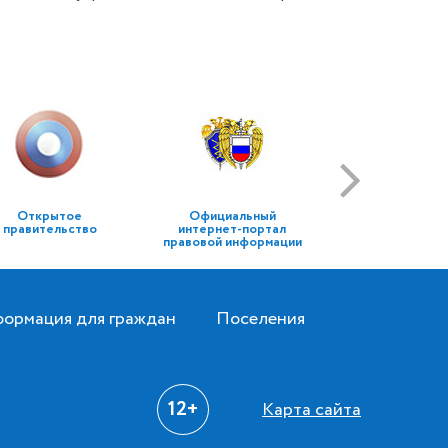
Открытое
Официальный
правительство
интернет-портал
правовой информации
ормация для граждан
Поселения
12+
Карта сайта