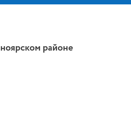
сноярском районе