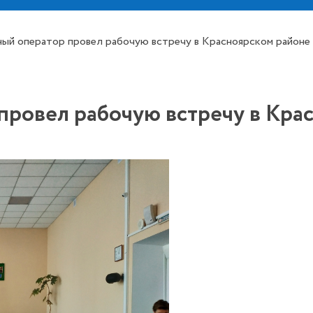
ный оператор провел рабочую встречу в Красноярском районе
провел рабочую встречу в Кра