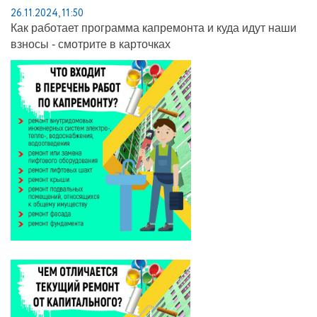
26.11.2024, 11:50
Как работает программа капремонта и куда идут наши
взносы - смотрите в карточках