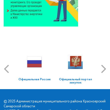
Официальная Россия
Официальный портал
закупок
© 2025 Администрация муниципального района Красноярский
Самарской области