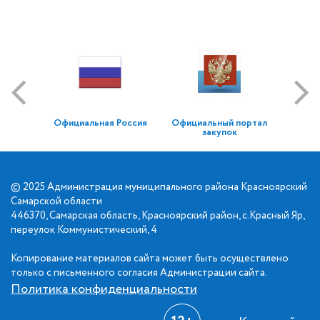
Официальная Россия
Официальный портал
закупок
© 2025 Администрация муниципального района Красноярский
Самарской области
446370, Самарская область, Красноярский район, с.Красный Яр,
переулок Коммунистический, 4
Копирование материалов сайта может быть осуществлено
только с письменного согласия Администрации сайта.
Политика конфиденциальности